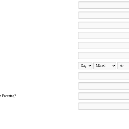
ø Forening?